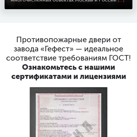
многочисленных объектах Москвы и России
[...]
Противопожарные двери от
завода «Гефест» — идеальное
соответствие требованиям ГОСТ!
Ознакомьтесь с нашими
сертификатами и лицензиями