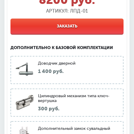
АРТИКУЛ: ЛПД-01
ЗАКАЗАТЬ
ДОПОЛНИТЕЛЬНО К БАЗОВОЙ КОМПЛЕКТАЦИИ
Доводчик дверной
1 400 руб.
Цилиндровый механизм типа ключ-
вертушка
300 руб.
Дополнительный замок сувальдный