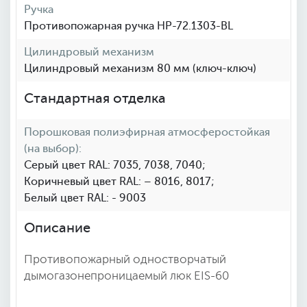
Ручка
Противопожарная ручка HP-72.1303-BL
Цилиндровый механизм
Цилиндровый механизм 80 мм (ключ-ключ)
Стандартная отделка
Порошковая полиэфирная атмосферостойкая
(на выбор):
Cерый цвет RAL: 7035, 7038, 7040;
Коричневый цвет RAL: – 8016, 8017;
Белый цвет RAL: - 9003
Описание
Противопожарный одностворчатый
дымогазонепроницаемый люк EIS-60