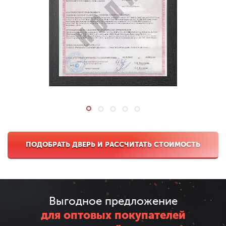
ПОДОБРАТЬ ДВЕРЬ И РАССЧИТАТЬ СТОИМОСТЬ
Выгодное предложение
для оптовых покупателей