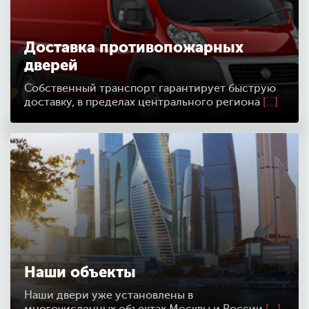
Доставка противопожарных
дверей
Собственный транспорт гарантирует быструю
доставку, в пределах центрального региона
[...]
Наши объекты
Наши двери уже установлены в