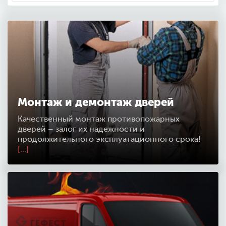
Монтаж и демонтаж дверей
Качественный монтаж противопожарных
дверей – залог их надежности и
продолжительного эксплуатационного срока!
[...]