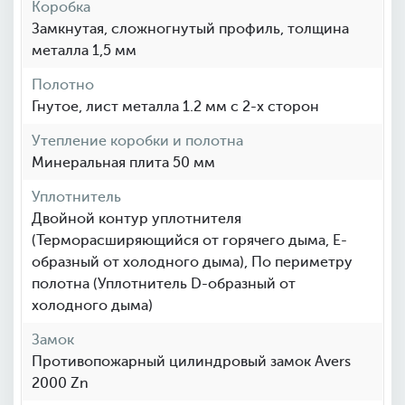
Коробка
Замкнутая, сложногнутый профиль, толщина
металла 1,5 мм
Полотно
Гнутое, лист металла 1.2 мм с 2-х сторон
Утепление коробки и полотна
Минеральная плита 50 мм
Уплотнитель
Двойной контур уплотнителя
(Терморасширяющийся от горячего дыма, Е-
образный от холодного дыма), По периметру
полотна (Уплотнитель D-образный от
холодного дыма)
Замок
Противопожарный цилиндровый замок Avers
2000 Zn