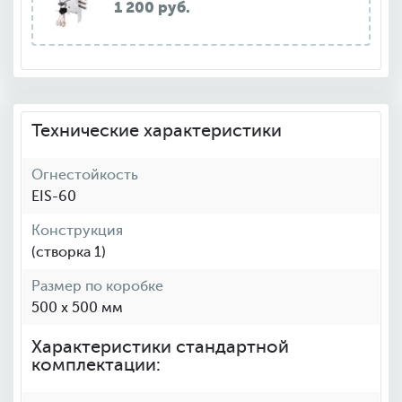
1 200 руб.
Технические характеристики
Огнестойкость
EIS-60
Конструкция
(створка 1)
Размер по коробке
500 x 500 мм
Характеристики стандартной
комплектации: