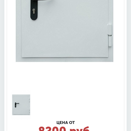
ЦЕНА ОТ
8200 руб.